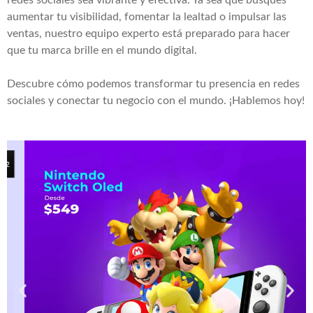
redes sociales sea vibrante y efectiva. Ya sea que busques
aumentar tu visibilidad, fomentar la lealtad o impulsar las
ventas, nuestro equipo experto está preparado para hacer
que tu marca brille en el mundo digital.
Descubre cómo podemos transformar tu presencia en redes
sociales y conectar tu negocio con el mundo. ¡Hablemos hoy!