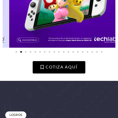
COTIZA AQUÍ
LOGROS