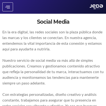
Social Media
En la era digital, las redes sociales son la plaza pública donde
las marcas y los clientes se conectan. En nuestra agencia,
entendemos la vital importancia de esta conexión y estamos
aquí para ayudarte a nutrirla.
Nuestro servicio de social media va más allá de simples
publicaciones. Creamos y gestionamos contenido atractivo
que refleja la personalidad de tu marca, interactuamos con tu
audiencia y monitoreamos las tendencias para mantenerte
siempre un paso adelante.
Con estrategias personalizadas, diseño creativo y análisis
constante, trabajamos para asegurar que tu presencia en