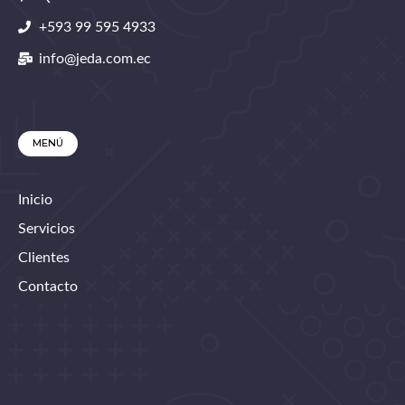
+593 99 595 4933
info@jeda.com.ec
MENÚ
Inicio
Servicios
Clientes
Contacto