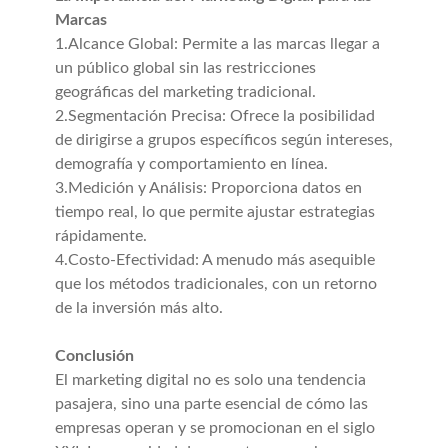
Marcas
1.Alcance Global: Permite a las marcas llegar a
un público global sin las restricciones
geográficas del marketing tradicional.
2.Segmentación Precisa: Ofrece la posibilidad
de dirigirse a grupos específicos según intereses,
demografía y comportamiento en línea.
3.Medición y Análisis: Proporciona datos en
tiempo real, lo que permite ajustar estrategias
rápidamente.
4.Costo-Efectividad: A menudo más asequible
que los métodos tradicionales, con un retorno
de la inversión más alto.
Conclusión
El marketing digital no es solo una tendencia
pasajera, sino una parte esencial de cómo las
empresas operan y se promocionan en el siglo