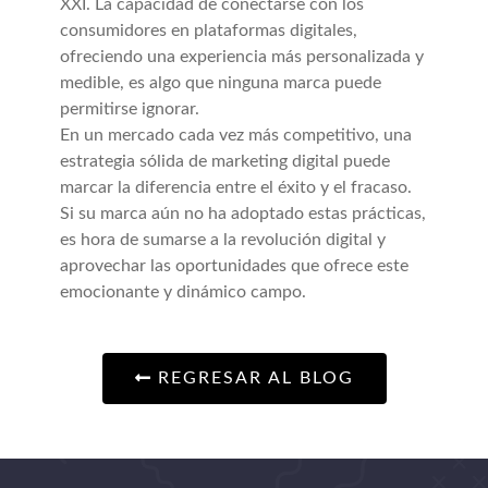
XXI. La capacidad de conectarse con los
consumidores en plataformas digitales,
ofreciendo una experiencia más personalizada y
medible, es algo que ninguna marca puede
permitirse ignorar.
En un mercado cada vez más competitivo, una
estrategia sólida de marketing digital puede
marcar la diferencia entre el éxito y el fracaso.
Si su marca aún no ha adoptado estas prácticas,
es hora de sumarse a la revolución digital y
aprovechar las oportunidades que ofrece este
emocionante y dinámico campo.
REGRESAR AL BLOG