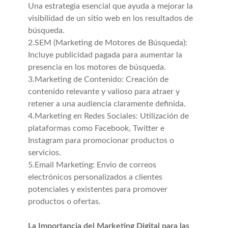
Una estrategia esencial que ayuda a mejorar la
visibilidad de un sitio web en los resultados de
búsqueda.
2.SEM (Marketing de Motores de Búsqueda):
Incluye publicidad pagada para aumentar la
presencia en los motores de búsqueda.
3.Marketing de Contenido: Creación de
contenido relevante y valioso para atraer y
retener a una audiencia claramente definida.
4.Marketing en Redes Sociales: Utilización de
plataformas como Facebook, Twitter e
Instagram para promocionar productos o
servicios.
5.Email Marketing: Envío de correos
electrónicos personalizados a clientes
potenciales y existentes para promover
productos o ofertas.
La Importancia del Marketing Digital para las