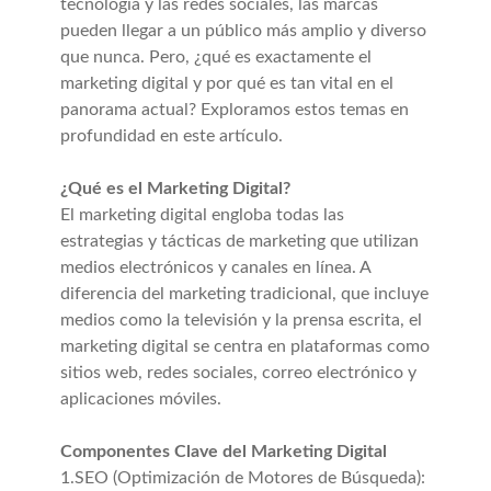
tecnología y las redes sociales, las marcas
pueden llegar a un público más amplio y diverso
que nunca. Pero, ¿qué es exactamente el
marketing digital y por qué es tan vital en el
panorama actual? Exploramos estos temas en
profundidad en este artículo.
¿Qué es el Marketing Digital?
El marketing digital engloba todas las
estrategias y tácticas de marketing que utilizan
medios electrónicos y canales en línea. A
diferencia del marketing tradicional, que incluye
medios como la televisión y la prensa escrita, el
marketing digital se centra en plataformas como
sitios web, redes sociales, correo electrónico y
aplicaciones móviles.
Componentes Clave del Marketing Digital
1.SEO (Optimización de Motores de Búsqueda):